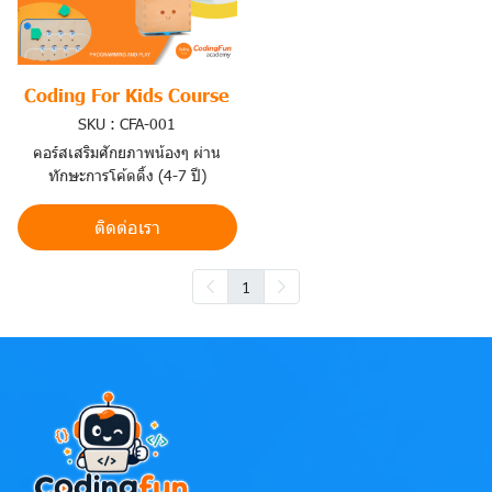
Coding For Kids Course
SKU : CFA-001
คอร์สเสริมศักยภาพน้องๆ ผ่าน
ทักษะการโค้ดดิ้ง (4-7 ปี)
ติดต่อเรา
1