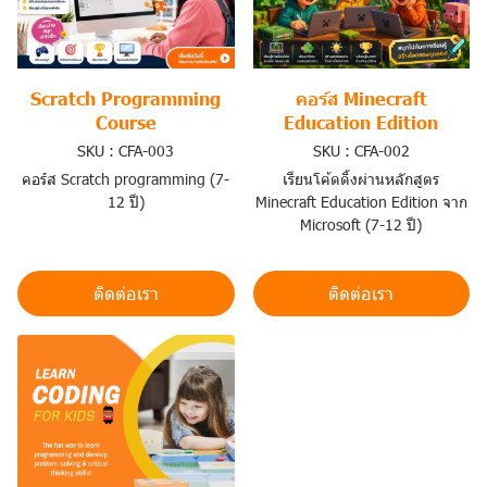
Scratch Programming
คอร์ส Minecraft
Course
Education Edition
SKU : CFA-003
SKU : CFA-002
คอร์ส Scratch programming (7-
เรียนโค้ดดิ้งผ่านหลักสูตร
12 ปี)
Minecraft Education Edition จาก
Microsoft (7-12 ปี)
ติดต่อเรา
ติดต่อเรา