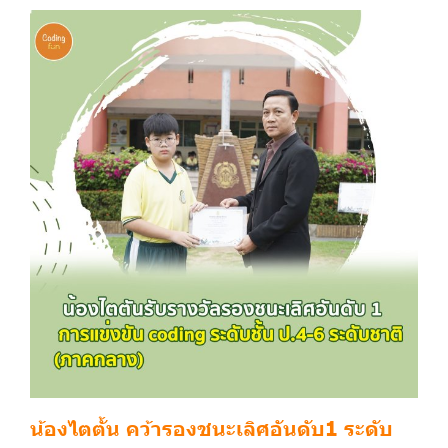
น้องไตตั้น คว้ารองชนะเลิศอันดับ1 ระดับ