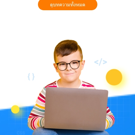
ดูบทความทั้งหมด