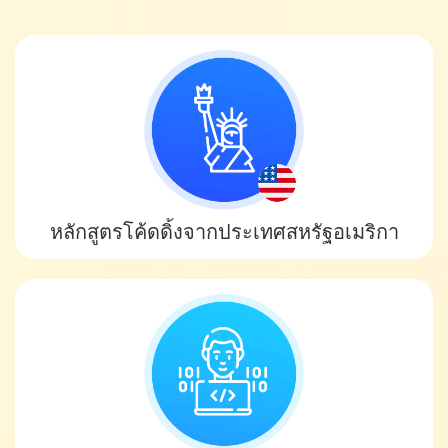
หลักสูตรโค้ดดิ้งจากประเทศสหรัฐอเมริกา