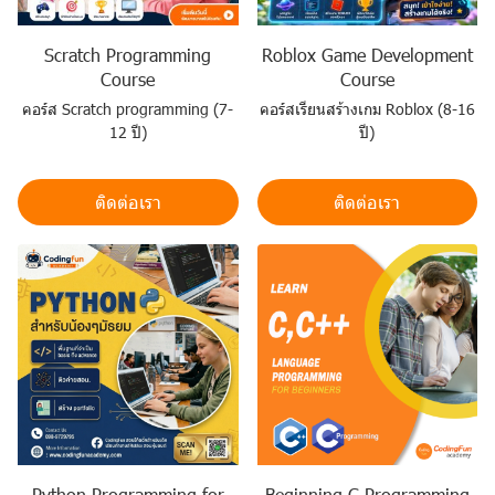
Scratch Programming
Roblox Game Development
Course
Course
คอร์ส Scratch programming (7-
คอร์สเรียนสร้างเกม Roblox (8-16
12 ปี)
ปี)
ติดต่อเรา
ติดต่อเรา
Python Programming for
Beginning C Programming