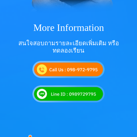
More Information
สนใจสอบถามรายละเอียดเพิ่มเติม หรือ
ทดลองเรียน