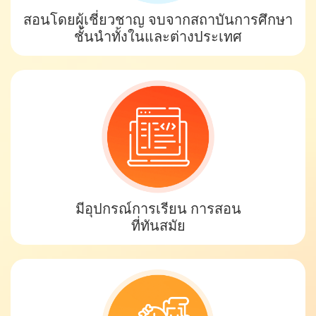
สอนโดยผู้เชี่ยวชาญ จบจากสถาบันการศึกษา
ชั้นนำทั้งในและต่างประเทศ
มีอุปกรณ์การเรียน การสอน
ที่ทันสมัย