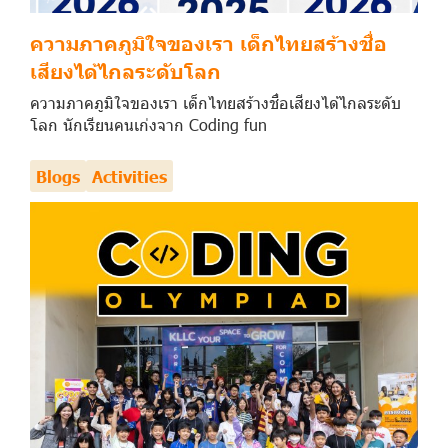
ความภาคภูมิใจของเรา เด็กไทยสร้างชื่อ
เสียงได้ไกลระดับโลก
ความภาคภูมิใจของเรา เด็กไทยสร้างชื่อเสียงได้ไกลระดับ
โลก นักเรียนคนเก่งจาก Coding fun
Blogs
Activities