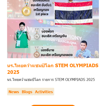
นร.ไทยคว้าแชมป์โลก STEM OLYMPIADS
2025
นร.ไทยคว้าแชมป์โลก รายการ STEM OLYMPIADS 2025
News
Blogs
Activities