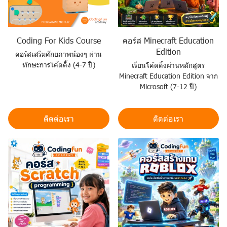
Coding For Kids Course
คอร์ส Minecraft Education
Edition
คอร์สเสริมศักยภาพน้องๆ ผ่าน
ทักษะการโค้ดดิ้ง (4-7 ปี)
เรียนโค้ดดิ้งผ่านหลักสูตร
Minecraft Education Edition จาก
Microsoft (7-12 ปี)
ติดต่อเรา
ติดต่อเรา