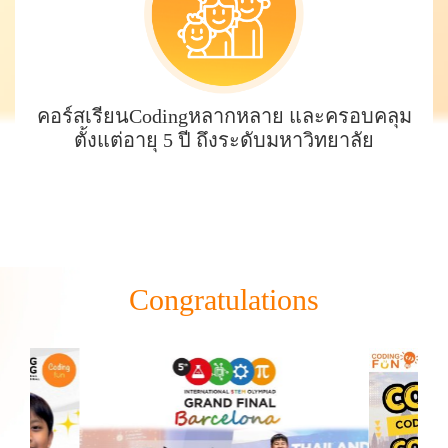
คอร์สเรียนCodingหลากหลาย และครอบคลุม
ตั้งแต่อายุ 5 ปี ถึงระดับมหาวิทยาลัย
Congratulations