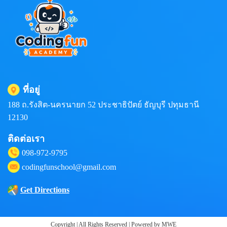
ที่อยู่
188 ถ.รังสิต-นครนายก 52 ประชาธิปัตย์ ธัญบุรี ปทุมธานี
12130
ติดต่อเรา
098-972-9795
codingfunschool@gmail.com
Get Directions
Copyright | All Rights Reserved | Powered by MWE