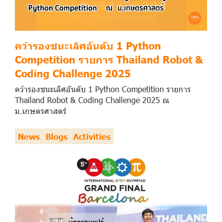
คว้ารองชนะเลิศอันดับ 1 Python
Competition รายการ Thailand Robot &
Coding Challenge 2025
คว้ารองชนะเลิศอันดับ 1 Python Competition รายการ
Thailand Robot & Coding Challenge 2025 ณ
ม.เกษตรศาสตร์
News
Blogs
Activities