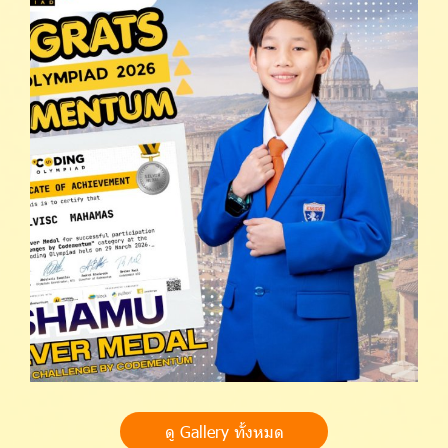
ดู Gallery ทั้งหมด