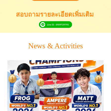
สอบถามรายละเอียดเพิ่มเติม
News & Activities