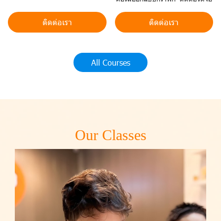
ติดต่อเรา
ติดต่อเรา
All Courses
Our Classes