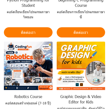
Student
Course
คอร์สเรียนเขียนโปรแกรมภาษา
คอร์สเรียนการเขียนโปรแกรมภาษา
ไพธอน
ซี
ติดต่อเรา
ติดต่อเรา
Robotics Course
Graphic Design & Video
Editor for Kids
คอร์สสอนสร้างหุ่นยนต์ (7-18 ปี)
คอร์สออกแบบกราฟิก ตัดต่อวิดีโอ