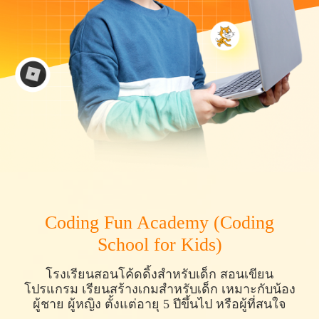
Coding Fun Academy (Coding
School for Kids)
โรงเรียนสอนโค้ดดิ้งสำหรับเด็ก สอนเขียน
โปรแกรม เรียนสร้างเกมสำหรับเด็ก เหมาะกับน้อง
ผู้ชาย ผู้หญิง ตั้งแต่อายุ 5 ปีขึ้นไป หรือผู้ที่สนใจ