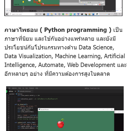
ภาษาไพธอน ( Python programming )
เป็น
ภาษาที่นิยม และใช้กันอย่างแพร่หลาย และยังมี
ประโยชน์กับโปรแกรมทางด้าน Data Science,
Data Visualization, Machine Learning, Artificial
Intelligence, Automate, Web Development และ
อีกหลายๆ อย่าง ที่มีความต้องการสูงในตลาด