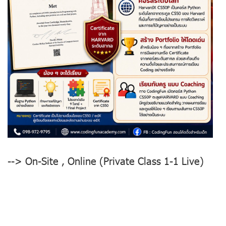
--> On-Site , Online (Private Class 1-1 Live)