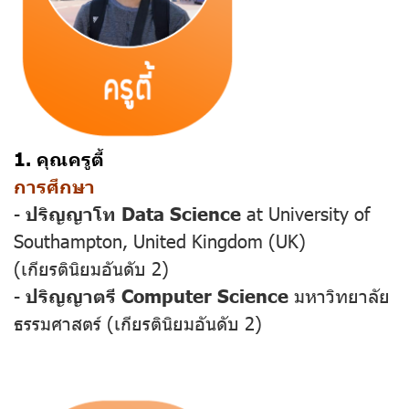
1. คุณครูตี้
การศึกษา
-
ปริญญาโท Data Science
at University of
Southampton, United Kingdom (UK)
(เกียรตินิยมอันดับ 2)
-
ปริญญาตรี Computer Science
มหาวิทยาลัย
ธรรมศาสตร์ (เกียรตินิยมอันดับ 2)