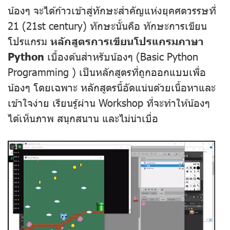
น้องๆ จะได้ก้าวเข้าสู่ทักษะสำคัญแห่งยุคศตวรรษที่
21 (21st century) ทักษะนั้นคือ ทักษะการเขียน
โปรแกรม
หลักสูตรการเขียนโปรแกรมภาษา
Python
เบื้องต้นสำหรับน้องๆ (Basic Python
Programming ) เป็นหลักสูตรที่ถูกออกแบบเพื่อ
น้องๆ โดยเฉพาะ หลักสูตรนี้อัดแน่นด้วยเนื้อหาและ
เข้าใจง่าย เรียนรู้ผ่าน Workshop ที่จะทำให้น้องๆ
ได้เห็นภาพ สนุกสนาน และไม่น่าเบื่อ