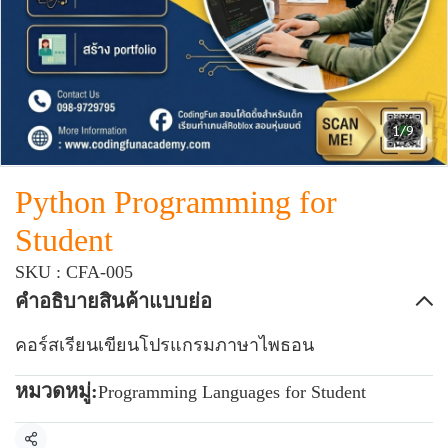
1/9
Python Programming for
Student
SKU : CFA-005
คำอธิบายสินค้าแบบย่อ
คอร์สเรียนเขียนโปรแกรมภาษาไพธอน
หมวดหมู่:
Programming Languages for Student
แชร์