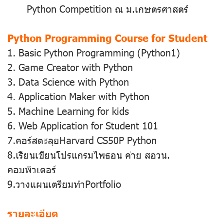
Python Competition ณ ม.เกษตรศาสตร์
Python Programming Course for Student
1. Basic Python Programming (Python1)
2. Game Creator with Python
3. Data Science with Python
4. Application Maker with Python
5. Machine Learning for kids
6. Web Application for Student 101
7.คอร์สตะลุยHarvard CS50P Python
8.เรียนเขียนโปรแกรมไพธอน ค่าย สอวน.
คอมพิวเตอร์
9.วางแผนเตรียมทำPortfolio
รายละเอียด