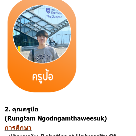
2. คุณครูป้อ
(Rungtam Ngodngamthaweesuk)
การศึกษา