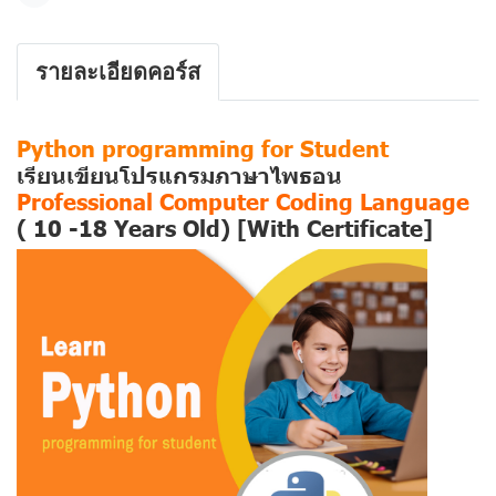
รายละเอียดคอร์ส
Python programming for Student
เรียนเขียนโปรแกรมภาษาไพธอน
Professional Computer Coding Language
( 10 -18 Years Old) [With Certificate]