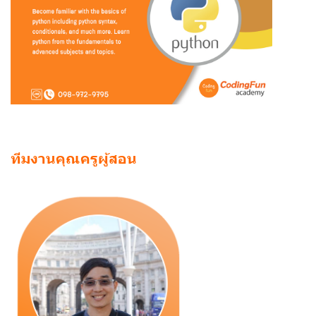
ทีมงานคุณครูผู้สอน