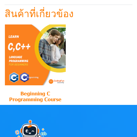
สินค้าที่เกี่ยวข้อง
Beginning C
Programming Course