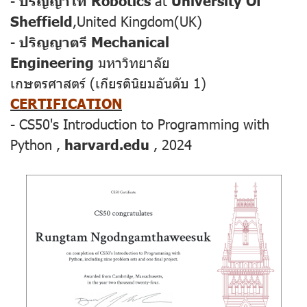
-
ปริญญาโท Robotics
at
University Of
Sheffield
,United Kingdom(UK)
-
ปริญญาตรี Mechanical
Engineering
มหาวิทยาลัย
เกษตรศาสตร์ (เกียรตินิยมอันดับ 1)
CERTIFICATION
- CS50's Introduction to Programming with
Python ,
harvard.edu
, 2024