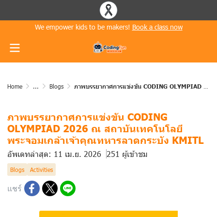
We empower kids to be makers!
Book a class now
Home
...
Blogs
ภาพบรรยากาศการแข่งขัน CODING OLYMPIAD 2026 ณ สถาบันเทคโนโลยีพระจอมเกล้าเจ้าคุณทหารลาดกระบัง KMITL
ภาพบรรยากาศการแข่งขัน CODING
OLYMPIAD 2026 ณ สถาบันเทคโนโลยี
พระจอมเกล้าเจ้าคุณทหารลาดกระบัง KMITL
อัพเดทล่าสุด: 11 เม.ย. 2026
251 ผู้เข้าชม
Blogs
Activities
แชร์