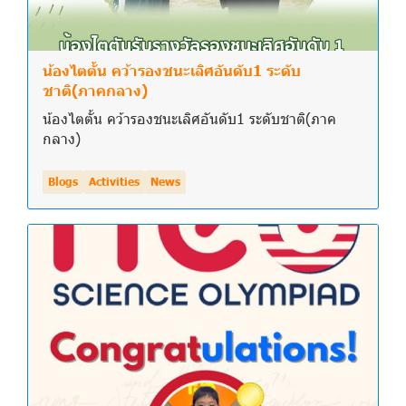
น้องไตตั้น คว้ารองชนะเลิศอันดับ1 ระดับ
ชาติ(ภาคกลาง)
น้องไตตั้น คว้ารองชนะเลิศอันดับ1 ระดับชาติ(ภาค
กลาง)
Blogs
Activities
News