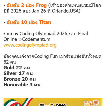
-
อันดับ 2 น้อง Frog
(เจ้าของตำแหน่งแชมป์โลก
ปีนี้ 2026 แข่ง Jan 26 ที่ Orlando,USA)
-
อันดับ 10 น้อง Titan
รายการ Coding Olympiad 2026 รอบ Final
Online ✨Codementum
www.codingolympiad.org
น้องๆคนเก่งจากCoding Fun เข้าร่วมแข่งขันทั้งหมด
62 คน
Gold 22 คน
Silver 17 คน
Bronze 20 คน
Honorable 3 คน