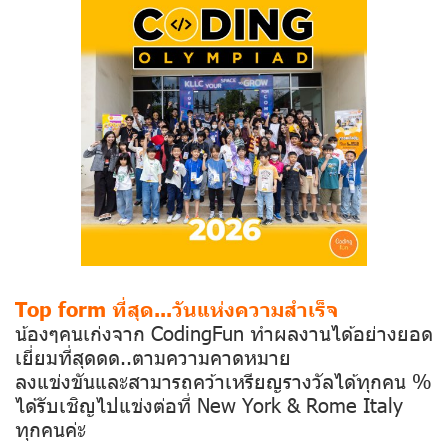
Top form ที่สุด...วันแห่งความสำเร็จ
น้องๆคนเก่งจาก CodingFun ทำผลงานได้อย่างยอด
เยี่ยมที่สุดดด..ตามความคาดหมาย
ลงแข่งขันและสามารถคว้าเหรียญรางวัลได้ทุกคน %
ได้รับเชิญไปแข่งต่อที่ New York & Rome Italy
ทุกคนค่ะ