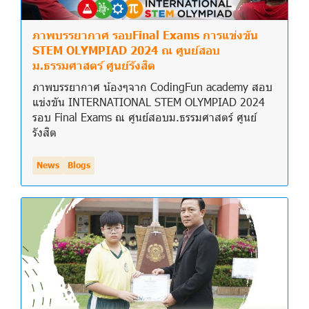
ภาพบรรยากาศ รอบFinal Exams การแข่งขัน
STEM OLYMPIAD 2024 ณ ศูนย์สอบ
ม.ธรรมศาสตร์ ศูนย์รังสิต
ภาพบรรยากาศ น้องๆจาก CodingFun academy สอบ
แข่งขัน INTERNATIONAL STEM OLYMPIAD 2024
รอบ Final Exams ณ ศูนย์สอบม.ธรรมศาสตร์ ศูนย์
รังสิต
News
Blogs