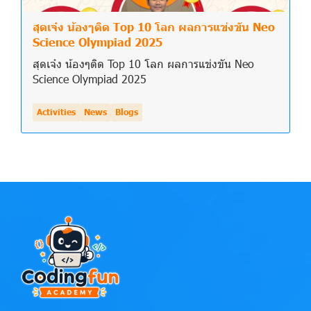
สุดเจ๋ง น้องๆติด Top 10 โลก ผลการแข่งขัน Neo
Science Olympiad 2025
สุดเจ๋ง น้องๆติด Top 10 โลก ผลการแข่งขัน Neo
Science Olympiad 2025
Activities
News
Blogs