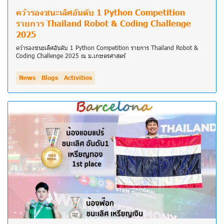
คว้ารองชนะเลิศอันดับ 1 Python Competition
รายการ Thailand Robot & Coding Challenge
2025
คว้ารองชนะเลิศอันดับ 1 Python Competition รายการ Thailand Robot &
Coding Challenge 2025 ณ ม.เกษตรศาสตร์
News
Blogs
Activities