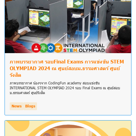
ภาพบรรยากาศ รอบFinal Exams การแข่งขัน STEM
OLYMPIAD 2024 ณ ศูนย์สอบม.ธรรมศาสตร์ ศูนย์
รังสิต
ภาพบรรยากาศ น้องๆจาก CodingFun academy สอบแข่งขัน
INTERNATIONAL STEM OLYMPIAD 2024 รอบ Final Exams ณ ศูนย์สอบ
ม.ธรรมศาสตร์ ศูนย์รังสิต
News
Blogs