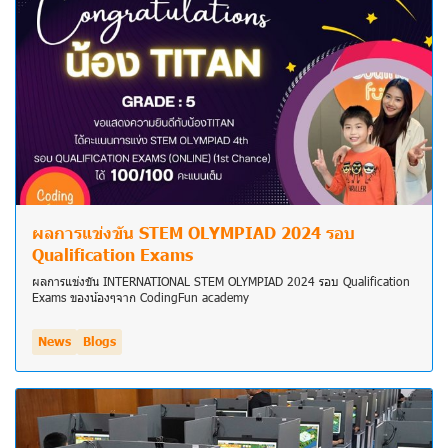
ผลการแข่งขัน STEM OLYMPIAD 2024 รอบ
Qualification Exams
ผลการแข่งขัน INTERNATIONAL STEM OLYMPIAD 2024 รอบ Qualification
Exams ของน้องๆจาก CodingFun academy
News
Blogs