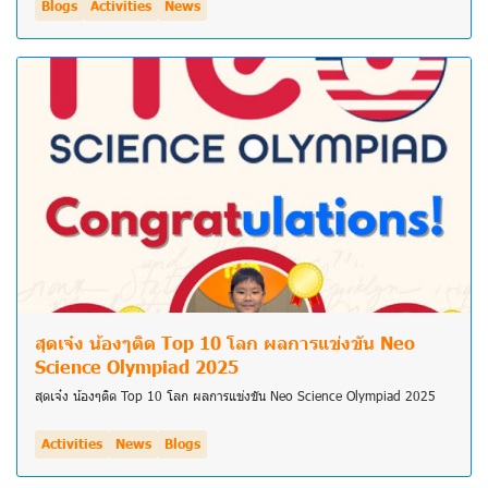
Blogs
Activities
News
สุดเจ๋ง น้องๆติด Top 10 โลก ผลการแข่งขัน Neo
Science Olympiad 2025
สุดเจ๋ง น้องๆติด Top 10 โลก ผลการแข่งขัน Neo Science Olympiad 2025
Activities
News
Blogs