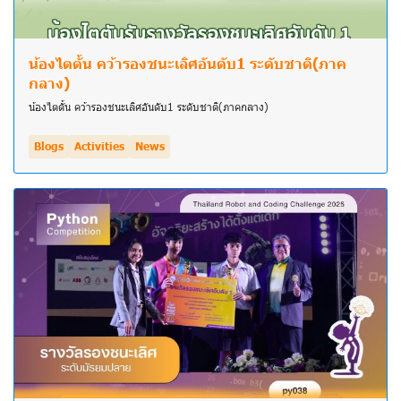
น้องไตตั้น คว้ารองชนะเลิศอันดับ1 ระดับชาติ(ภาค
กลาง)
น้องไตตั้น คว้ารองชนะเลิศอันดับ1 ระดับชาติ(ภาคกลาง)
Blogs
Activities
News