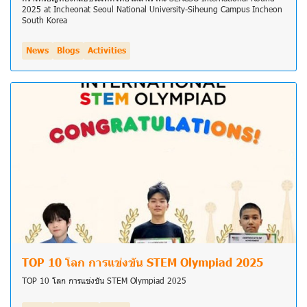
2025 at Incheonat Seoul National University-Siheung Campus Incheon
South Korea
News
Blogs
Activities
TOP 10 โลก การแข่งขัน STEM Olympiad 2025
TOP 10 โลก การแข่งขัน STEM Olympiad 2025