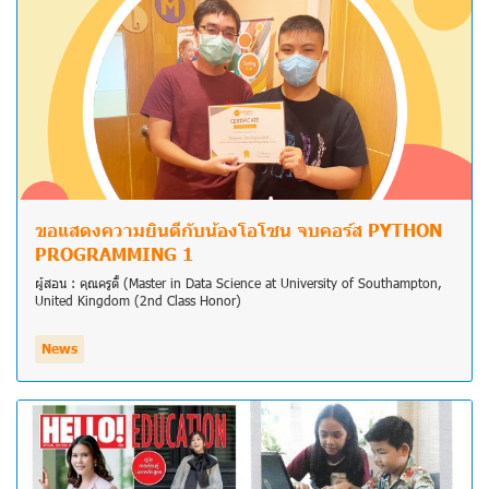
ขอแสดงความยินดีกับน้องโอโซน จบคอร์ส PYTHON
PROGRAMMING 1
ผู้สอน : คุณครูตี้ (Master in Data Science at University of Southampton,
United Kingdom (2nd Class Honor)
News