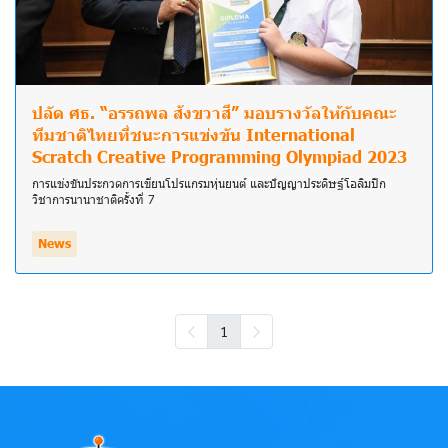
ปลัด ศธ. “อรรถพล สังขวาสี” มอบรางวัลให้กับคณะ
ทีมชาติไทยที่ชนะการแข่งขัน International
Scratch Creative Programming Olympiad 2023
การแข่งขันประกวดการเขียนโปรแกรมหุ่นยนต์ และปัญญาประดิษฐ์โอลิมปิก
วิชาการนานาชาติครั้งที่ 7
News
1