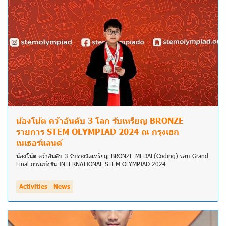
น้องโน้ต คว้าอันดับ 3 โลก รับเหรียญ BRONZE
รายการ STEM OLYMPIAD 2024 ณ กรุงเฮก
เนเธอร์แลนด์
น้องโน้ต คว้าอันดับ 3 รับรางวัลเหรียญ BRONZE MEDAL(Coding) รอบ Grand
Final การแข่งขัน INTERNATIONAL STEM OLYMPIAD 2024
Activities
News