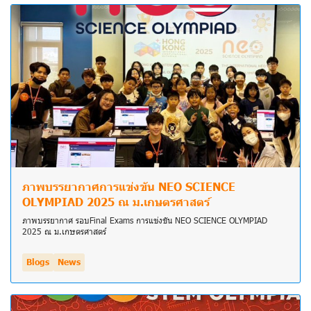
ภาพบรรยากาศการแข่งขัน NEO SCIENCE
OLYMPIAD 2025 ณ ม.เกษตรศาสตร์
ภาพบรรยากาศ รอบFinal Exams การแข่งขัน NEO SCIENCE OLYMPIAD
2025 ณ ม.เกษตรศาสตร์
Blogs
News