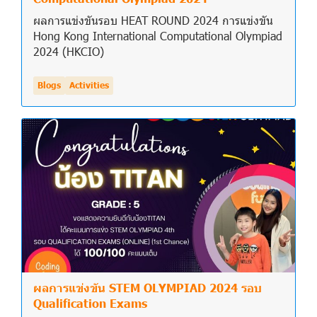
ผลการแข่งขันรอบ HEAT ROUND 2024 การแข่งขัน
Hong Kong International Computational Olympiad
2024 (HKCIO)
Blogs
Activities
ผลการแข่งขัน STEM OLYMPIAD 2024 รอบ
Qualification Exams