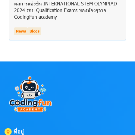
ผลการแข่งขัน INTERNATIONAL STEM OLYMPIAD
2024 รอบ Qualification Exams ของน้องๆจาก
CodingFun academy
News
Blogs
ที่อยู่