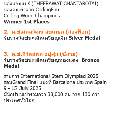
น้องแอมแปร์ (THEERAWAT CHANTAROTAI)
น้องคนเก่งจาก CodingFun
Coding World Champions
Winner 1st Places
2. ด.ช.ศุกลวัฒน์ สุขเกษม (น้องฟ็อก)
รับรางวัลชนะเลิศเหรียญเงิน Silver Medal
3. ด.ช.ทิวัตถ์พล อยู่พุ่ม (ซีนาย)
รับรางวัลชนะเลิศเหรียญทองแดง Bronze
Medal
รายการ International Stem Olympiad 2025
รอบGrand Final แข่งที่ Barcelona ประเทศ Spain
9 - 15 ,July 2025
มีนักเรียนเข้าร่วมกว่า 38,000 คน จาก 130 กว่า
ประเทศทั่วโลก