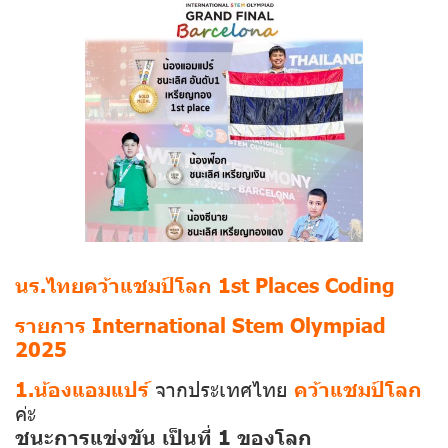
นร.ไทยคว้าแชมป์โลก 1st Places Coding
รายการ International Stem Olympiad
2025
1.น้องแอมแปร์
จากประเทศไทย
คว้าแชมป์โลก
ค่ะ
ชนะการแข่งขัน เป็นที่ 1 ของโลก