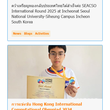
คว้าเหรียญทองกลับประเทศไทยได้สำเร็จค่ะ SEACSO
International Round 2025 at Incheonat Seoul
National University-Siheung Campus Incheon
South Korea
News
Blogs
Activities
การแข่งขัน Hong Kong International
Computational Olympiad 2024